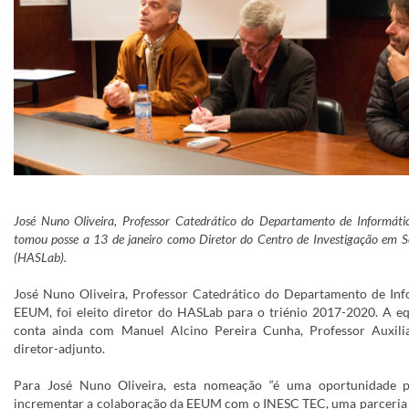
José Nuno Oliveira, Professor Catedrático do Departamento de Informát
tomou posse a 13 de janeiro como Diretor do Centro de Investigação em S
(HASLab).
José Nuno Oliveira, Professor Catedrático do Departamento de Inf
EEUM, foi eleito diretor do HASLab para o triénio 2017-2020. A e
conta ainda com Manuel Alcino Pereira Cunha, Professor Auxil
diretor-adjunto.
Para José Nuno Oliveira, esta nomeação “é uma oportunidade p
incrementar a colaboração da EEUM com o INESC TEC, uma parceria 