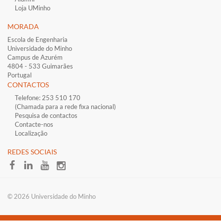
Loja UMinho
MORADA
Escola de Engenharia
Universidade do Minho
Campus de Azurém
4804 - 533 Guimarães
Portugal
CONTACTOS
Telefone: 253 510 170
(Chamada para a rede fixa nacional)
Pesquisa de contactos
Contacte-nos
Localização
​REDES SOCIAI​S
​© 2026 Universidade do Minho​