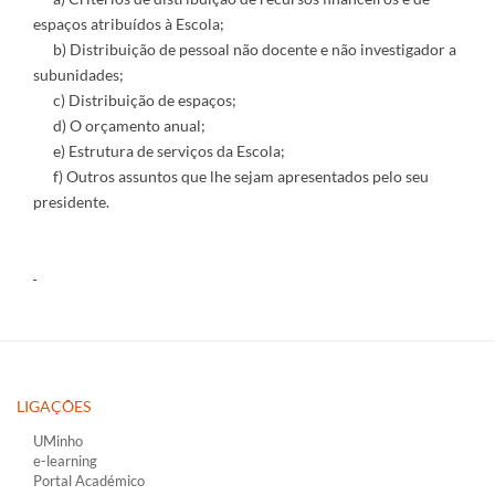
espaços atribuídos à Escola;
b) Distribuição de pessoal não docente e não investigador a
subunidades;
c) Distribuição de espaços;
d) O orçamento anual;
e) Estrutura de serviços da Escola;
f) Outros assuntos que lhe sejam apresentados pelo seu
presidente.
LIGAÇÕES​
UMinho
e-learning
Portal Académico