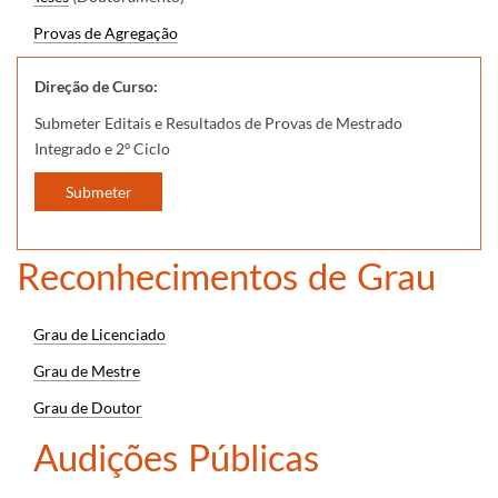
Provas de Agregação
Direção de Curso:
Submeter Editais e Resultados de Provas de Mestrado
Integrado e 2º Ciclo
Submeter
​Reconhecimentos de Grau
Grau de Licenciado
Grau de Mestre
Grau de Doutor
Audições Públicas