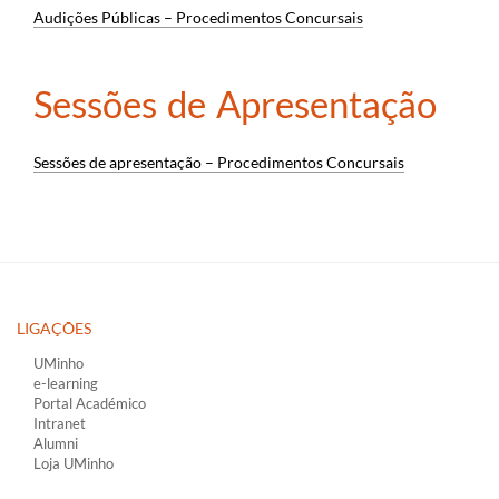
Audições Públicas – Procedimentos Concursais
Sessões de Apresentação
Sessões de apresentação – Procedimentos Concursais
LIGAÇÕES​
UMinho
e-learning
Portal Académico
Intranet
Alumni
Loja UMinho