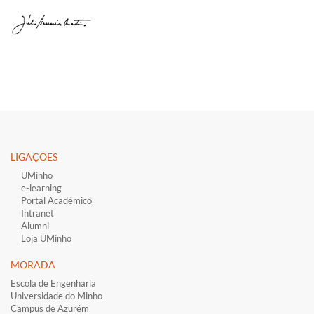
LIGAÇÕES​
UMinho
e-learning
Portal Académico
Intranet
Alumni
Loja UMinho
MORADA
Escola de Engenharia
Universidade do Minho
Campus de Azurém