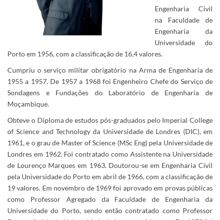
Engenharia Civil
na Faculdade de
Engenharia da
Universidade do
Porto em 1956, com a classificação de 16,4 valores.
Cumpriu o serviço militar obrigatório na Arma de Engenharia de
1955 a 1957. De 1957 a 1968 foi Engenheiro Chefe do Serviço de
Sondagens e Fundações do Laboratório de Engenharia de
Moçambique.
Obteve o Diploma de estudos pós-graduados pelo Imperial College
of Science and Technology da Universidade de Londres (DIC), em
1961, e o grau de Master of Science (MSc Eng) pela Universidade de
Londres em 1962. Foi contratado como Assistente na Universidade
de Lourenço Marques em 1963. Doutorou-se em Engenharia Civil
pela Universidade do Porto em abril de 1966, com a classificação de
19 valores. Em novembro de 1969 foi aprovado em provas públicas
como Professor Agregado da Faculdade de Engenharia da
Universidade do Porto, sendo então contratado como Professor