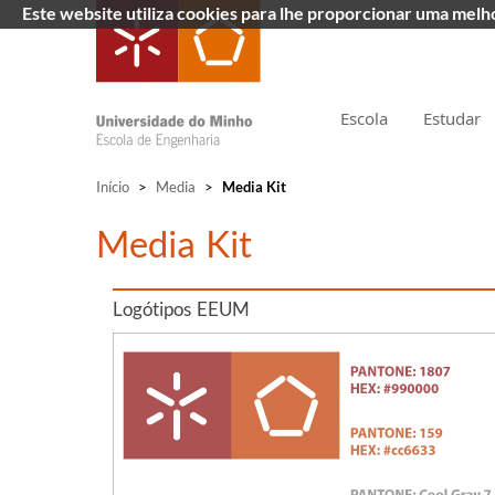
Este website utiliza cookies para lhe proporcionar uma mel
Escola
Estudar
Início
>
Media
>
Media Kit
​Media Kit
Logótipos EEUM