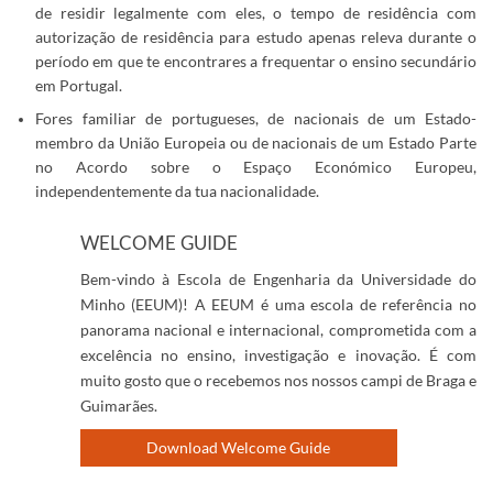
de residir legalmente com eles, o tempo de residência com
autorização de residência para estudo apenas releva durante o
período em que te encontrares a frequentar o ensino secundário
em Portugal.
Fores familiar de portugueses, de nacionais de um Estado-
membro da União Europeia ou de nacionais de um Estado Parte
no Acordo sobre o Espaço Económico Europeu,
independentemente da tua nacionalidade.
WELCOME GUIDE
Bem-vindo à Escola de Engenharia da Universidade do
Minho (EEUM)! A EEUM é uma escola de referência no
panorama nacional e internacional, comprometida com a
excelência no ensino, investigação e inovação. É com
muito gosto que o recebemos nos nossos campi de Braga e
Guimarães.
Download Welcome Guide