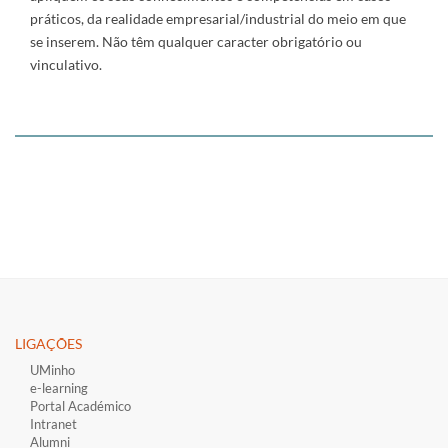
práticos, da realidade empresarial/industrial do meio em que
se inserem. Não têm qualquer caracter obrigatório ou
vinculativo.
LIGAÇÕES​
UMinho
e-learning
Portal Académico
Intranet
Alumni