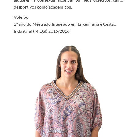
desportivos como académicos.
Voleibol
2º ano do Mestrado Integrado em Engenharia e Gestão
Industrial (MIEGI) 2015/2016