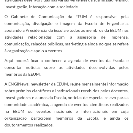
investigação, interação com a sociedade.
O Gabinete de Comunicação da EEUM é responsável pela
comunicação, divulgação e imagem da Escola de Engenharia,
apoiando a Presidência da Escola e todos os membros da EEUM nas
atividades relacionadas com a assessoria de imprensa,
comunicação, relações públicas, marketing e ainda no que se refere
à organização e apoio a eventos.
Aqui poderá ficar a conhecer a agenda de eventos da Escola e
consultar notícias sobre as atividades desenvolvidas pelos
membros da EEUM.
A ENGINews, newsletter da EEUM, reúne mensalmente informação
sobre prémios científicos e institucionais recebidos pelos docentes,
investigadores e alunos da Escola, notícias de especial relevo para a
comunidade académica, a agenda de eventos científicos realizados
na EEUM ou eventos nacionais e internacionais em cuja
organização participem membros da Escola, e ainda os
doutoramentos realizados.