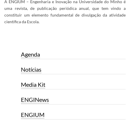
A ENGIUM – Engenharia e Inovação na Universidade do Minho é
uma revista, de publicação periódica anual, que tem vindo a
constituir um elemento fundamental de divulgação da atividade
científica da Escola.
Agenda
Notícias
Media Kit
ENGINews
ENGIUM