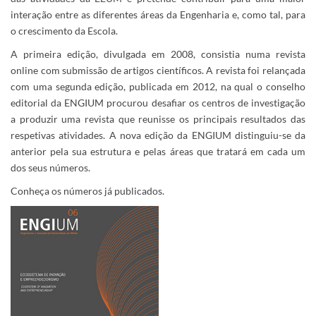
interação entre as diferentes áreas da Engenharia e, como tal, para
o crescimento da Escola.
A primeira edição, divulgada em 2008, consistia numa revista
online com submissão de artigos científicos. A revista foi relançada
com uma segunda edição, publicada em 2012, na qual o conselho
editorial da ENGIUM procurou desafiar os centros de investigação
a produzir uma revista que reunisse os principais resultados das
respetivas atividades. A nova edição da ENGIUM distinguiu-se da
anterior pela sua estrutura e pelas áreas que tratará em cada um
dos seus números.
Conheça os números já publicados.​