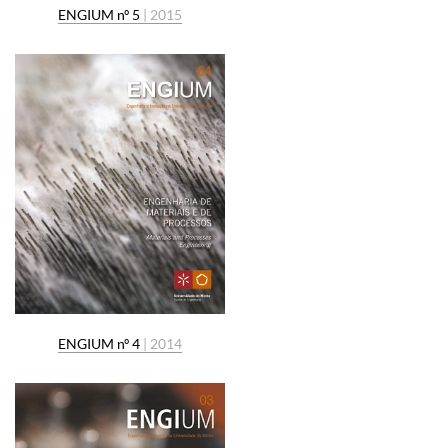
ENGIUM nº 5
| 2015
ENGIUM nº 4
| 2014