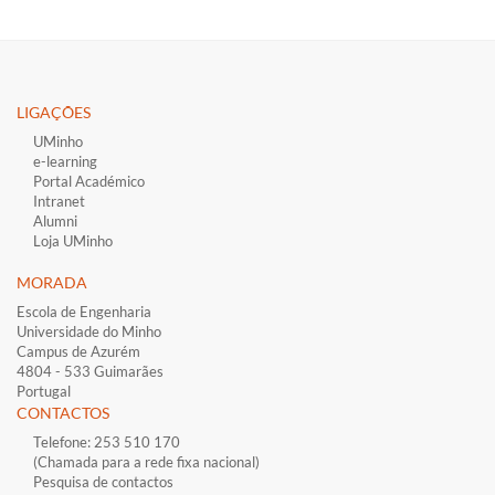
LIGAÇÕES​
UMinho
e-learning
Portal Académico
Intranet
Alumni
Loja UMinho
MORADA
Escola de Engenharia
Universidade do Minho
Campus de Azurém
4804 - 533 Guimarães
Portugal
CONTACTOS
Telefone: 253 510 170
(Chamada para a rede fixa nacional)
Pesquisa de contactos