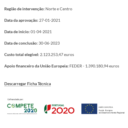
Região de intervenção:
Norte e Centro
Data da aprovação:
27-01-2021
Data de início:
01-04-2021
Data de conclusão:
30-06-2023
Custo total elegível:
2.123.253,47 euros
Apoio financeiro da União Europeia:
FEDER - 1.390.180,94 euros
Descarregar Ficha Técnica