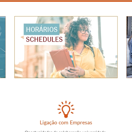
Ligação com Empresas