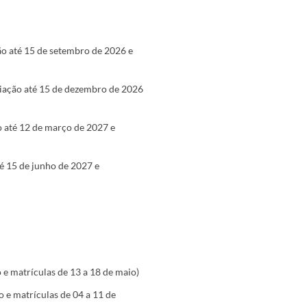
ção até 15 de setembro de 2026 e
riação até 15 de dezembro de 2026
ão até 12 de março de 2027 e
té 15 de junho de 2027 e
o e matrículas de 13 a 18 de maio)
ho e matrículas de 04 a 11 de