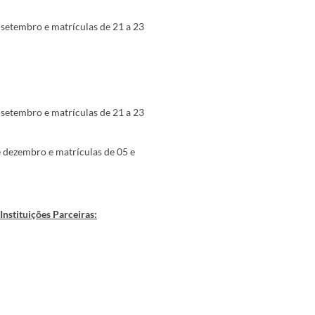
e setembro e matrículas de 21 a 23
e setembro e matrículas de 21 a 23
e dezembro e matrículas de 05 e
nstituições Parceiras: