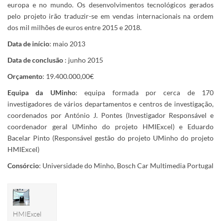
europa e no mundo. Os desenvolvimentos tecnológicos gerados
pelo projeto irão traduzir-se em vendas internacionais na ordem
dos mil milhões de euros entre 2015 e 2018.
Data de início
: maio 2013
Data de conclusão
: junho 2015
Orçamento
: 19.400.000,00€
Equipa da UMinho
: equipa formada por cerca de 170
investigadores de vários departamentos e centros de investigação,
coordenados por António J. Pontes (Investigador Responsável e
coordenador geral UMinho do projeto HMIExcel) e Eduardo
Bacelar Pinto (Responsável gestão do projeto UMinho do projeto
HMIExcel)
Consórcio
: Universidade do Minho, Bosch Car Multimedia Portugal
HMIExcel