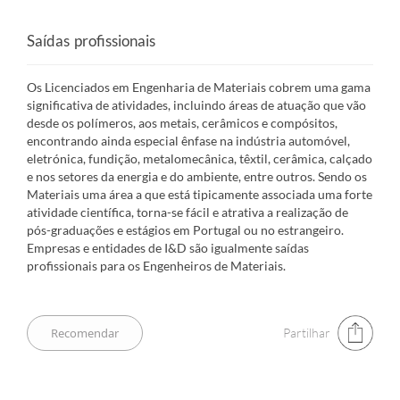
Saídas profissionais
Os Licenciados em Engenharia de Materiais cobrem uma gama
significativa de atividades, incluindo áreas de atuação que vão
desde os polímeros, aos metais, cerâmicos e compósitos,
encontrando ainda especial ênfase na indústria automóvel,
eletrónica, fundição, metalomecânica, têxtil, cerâmica, calçado
e nos setores da energia e do ambiente, entre outros. Sendo os
Materiais uma área a que está tipicamente associada uma forte
atividade científica, torna-se fácil e atrativa a realização de
pós-graduações e estágios em Portugal ou no estrangeiro.
Empresas e entidades de I&D são igualmente saídas
profissionais para os Engenheiros de Materiais.
Partilhar