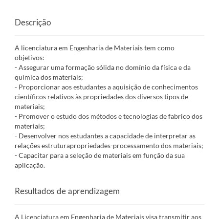
Descrição
A licenciatura em Engenharia de Materiais tem como
objetivos:
- Assegurar uma formação sólida no domínio da física e da
química dos materiais;
- Proporcionar aos estudantes a aquisição de conhecimentos
científicos relativos às propriedades dos diversos tipos de
materiais;
- Promover o estudo dos métodos e tecnologias de fabrico dos
materiais;
- Desenvolver nos estudantes a capacidade de interpretar as
relações estruturapropriedades-processamento dos materiais;
- Capacitar para a seleção de materiais em função da sua
aplicação.
Resultados de aprendizagem
A Licenciatura em Engenharia de Materiais visa transmitir aos