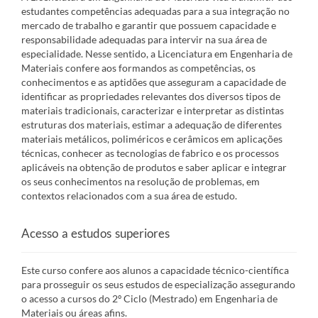
estudantes competências adequadas para a sua integração no
mercado de trabalho e garantir que possuem capacidade e
responsabilidade adequadas para intervir na sua área de
especialidade. Nesse sentido, a Licenciatura em Engenharia de
Materiais confere aos formandos as competências, os
conhecimentos e as aptidões que asseguram a capacidade de
identificar as propriedades relevantes dos diversos tipos de
materiais tradicionais, caracterizar e interpretar as distintas
estruturas dos materiais, estimar a adequação de diferentes
materiais metálicos, poliméricos e cerâmicos em aplicações
técnicas, conhecer as tecnologias de fabrico e os processos
aplicáveis na obtenção de produtos e saber aplicar e integrar
os seus conhecimentos na resolução de problemas, em
contextos relacionados com a sua área de estudo.
Acesso a estudos superiores
Este curso confere aos alunos a capacidade técnico-científica
para prosseguir os seus estudos de especialização assegurando
o acesso a cursos do 2º Ciclo (Mestrado) em Engenharia de
Materiais ou áreas afins.