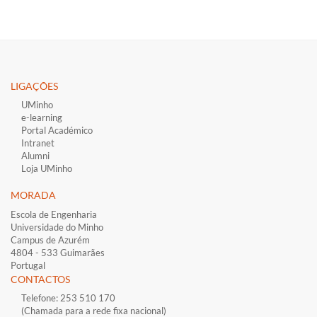
LIGAÇÕES​
UMinho
e-learning
Portal Académico
Intranet
Alumni
Loja UMinho
MORADA
Escola de Engenharia
Universidade do Minho
Campus de Azurém
4804 - 533 Guimarães
Portugal
CONTACTOS
Telefone: 253 510 170
(Chamada para a rede fixa nacional)