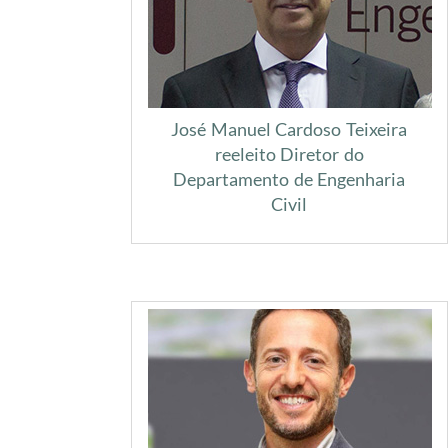
José Manuel Cardoso Teixeira
reeleito Diretor do
Departamento de Engenharia
Civil