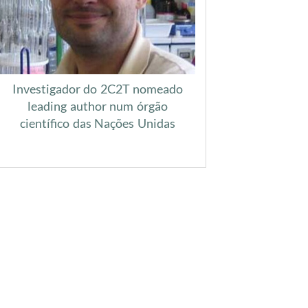
Investigador do 2C2T nomeado
leading author num órgão
científico das Nações Unidas