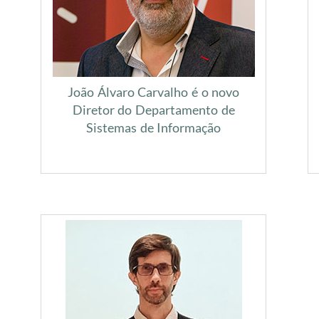
João Álvaro Carvalho é o novo
Diretor do Departamento de
Sistemas de Informação