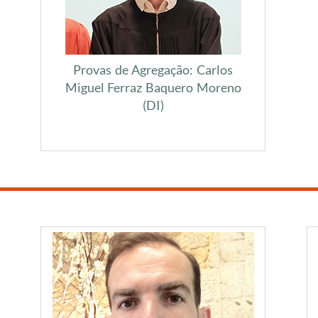
Provas de Agregação: Carlos
Miguel Ferraz Baquero Moreno
(DI)