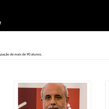
pação de mais de 90 alunos.