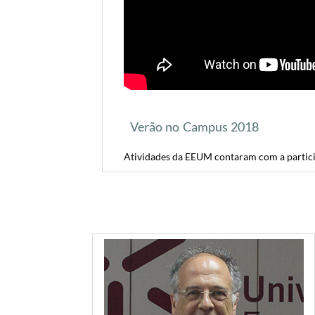
Verão no Campus 2018
Atividades da EEUM contaram com a partici