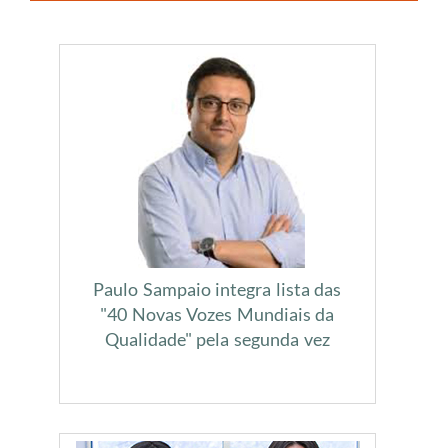
​
​
Paulo Sampaio integra lista das
"40 Novas Vozes Mundiais da
Qualidade" pela segunda vez