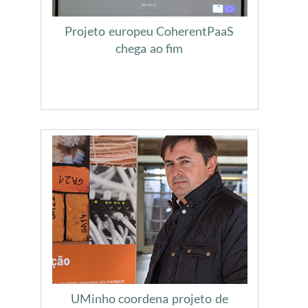
Projeto europeu CoherentPaaS
chega ao fim
UMinho coordena projeto de