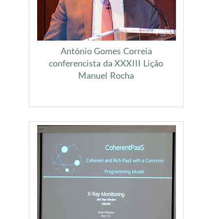
António Gomes Correia
conferencista da XXXIII Lição
Manuel Rocha