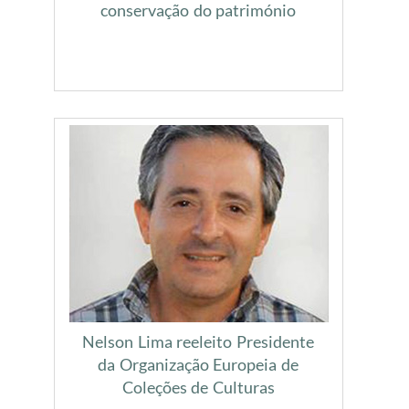
conservação do património
Nelson Lima reeleito Presidente
da Organização Europeia de
Coleções de Culturas