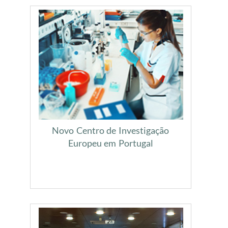
Novo Centro de Investigação
Europeu em Portugal