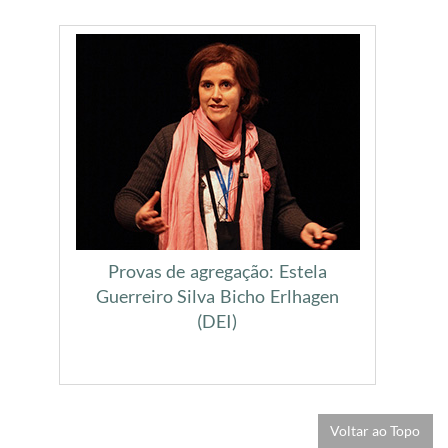
Provas de agregação: Estela
Guerreiro Silva Bicho Erlhagen
(DEI)
Voltar ao Topo