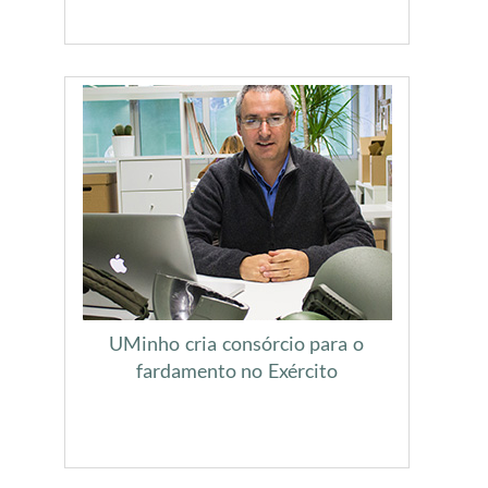
UMinho cria consórcio para o
fardamento no Exército