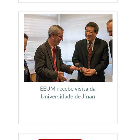
EEUM recebe visita da
Universidade de Jinan