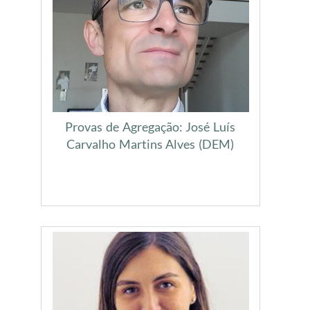
Provas de Agregação: José Luís
Carvalho Martins Alves (DEM)