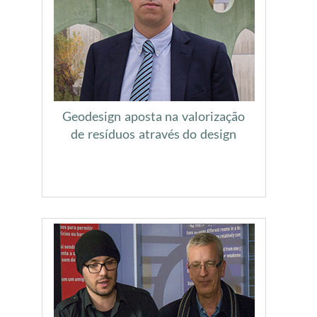
Geodesign aposta na valorização
de resíduos através do design