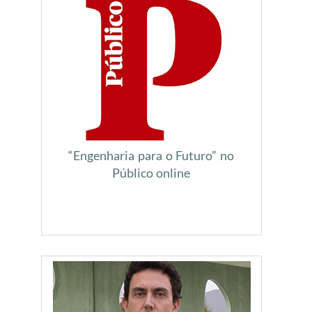
“Engenharia para o Futuro” no
Público online