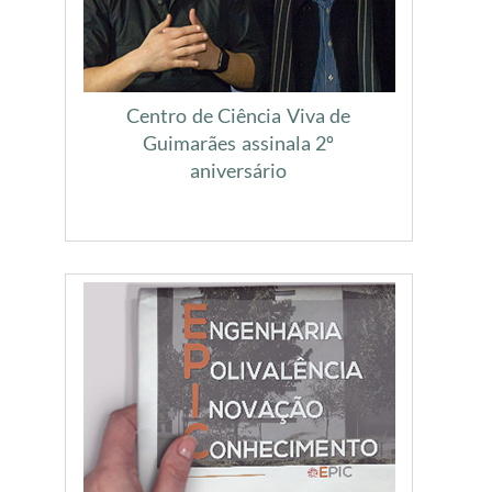
Centro de Ciência Viva de
Guimarães assinala 2º
aniversário