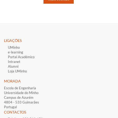
LIGAÇÕES​
UMinho
e-learning
Portal Académico
Intranet
Alumni
Loja UMinho
MORADA
Escola de Engenharia
Universidade do Minho
Campus de Azurém
4804 - 533 Guimarães
Portugal
CONTACTOS