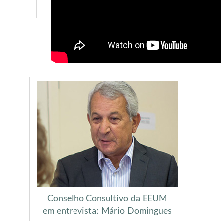
Conselho Consultivo da EEUM
em entrevista: Mário Domingues