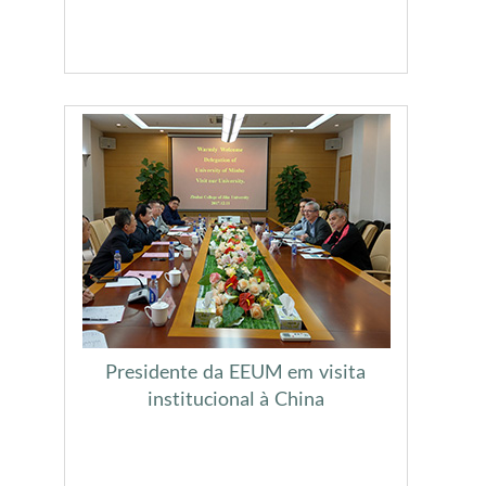
Presidente da EEUM em visita
institucional à China