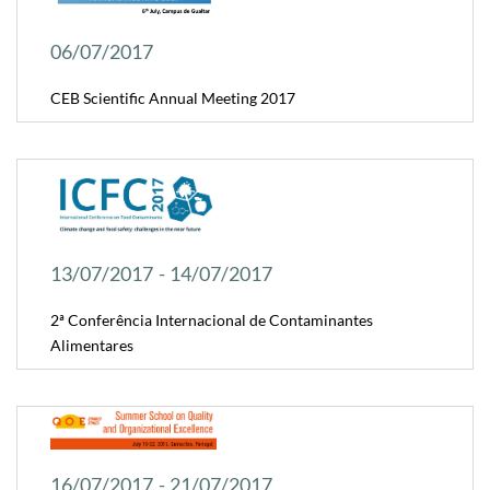
06/07/2017
CEB Scientific Annual Meeting 2017
13/07/2017 - 14/07/2017
2ª Conferência Internacional de Contaminantes
Alimentares
16/07/2017 - 21/07/2017