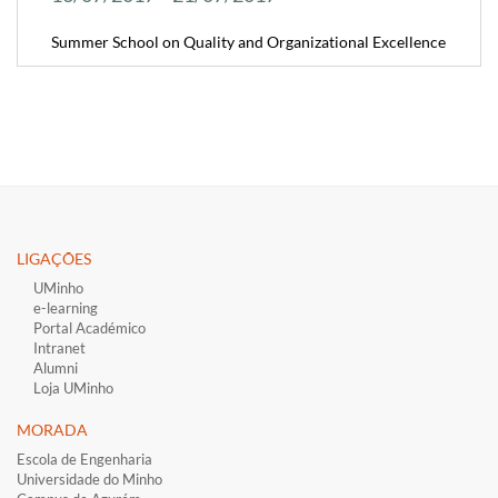
Summer School on Quality and Organizational Excellence
LIGAÇÕES​
UMinho
e-learning
Portal Académico
Intranet
Alumni
Loja UMinho
MORADA
Escola de Engenharia
Universidade do Minho