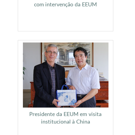
com intervenção da EEUM
Presidente da EEUM em visita
institucional à China