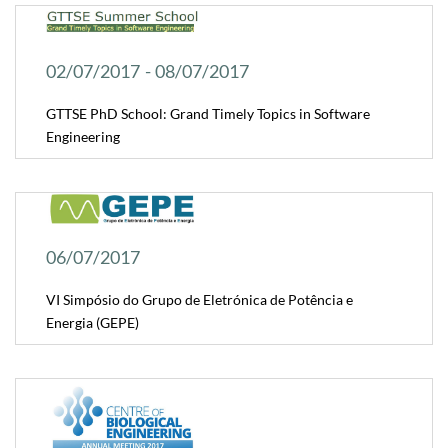
​
02/07/2017 - 08/07/2017
GTTSE PhD School: Grand Timely Topics in Software
Engineering
06/07/2017
VI Simpósio do Grupo de Eletrónica de Potência e
Energia (GEPE)