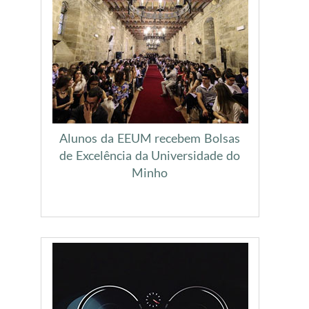
Alunos da EEUM recebem Bolsas
de Excelência da Universidade do
Minho