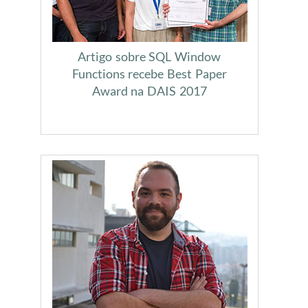
Artigo sobre SQL Window
Functions recebe Best Paper
Award na DAIS 2017