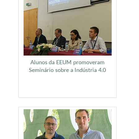
Alunos da EEUM promoveram
Seminário sobre a Indústria 4.0