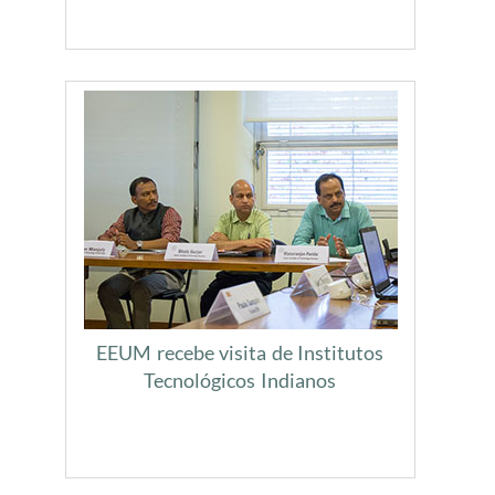
EEUM recebe visita de Institutos
Tecnológicos Indianos