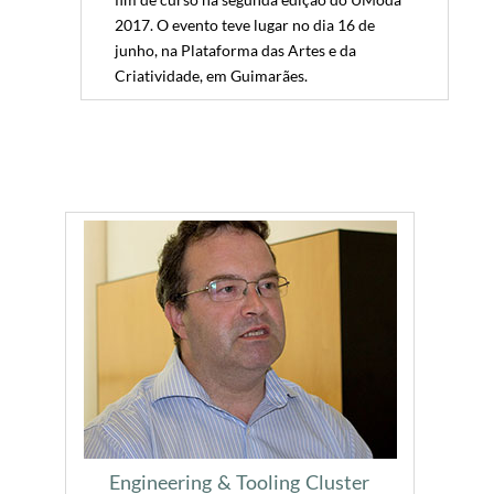
2017. O evento teve lugar no dia 16 de
junho, na Plataforma das Artes e da
Criatividade, em Guimarães.
Engineering & Tooling Cluster