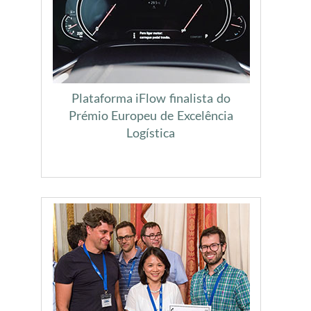
Plataforma iFlow finalista do
Prémio Europeu de Excelência
Logística