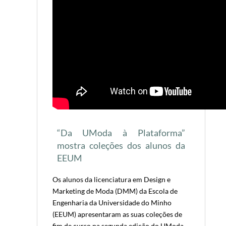
“Da UModa à Plataforma”
mostra coleções dos alunos da
EEUM
Os alunos da licenciatura em Design e
Marketing de Moda (DMM) da Escola de
Engenharia da Universidade do Minho
(EEUM) apresentaram as suas coleções de
fim de curso na segunda edição do UModa