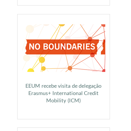
EEUM recebe visita de delegação
Erasmus+ International Credit
Mobility (ICM)