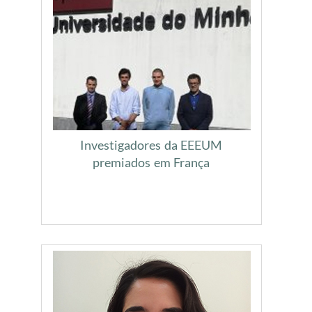
Investigadores da EEEUM
premiados em França