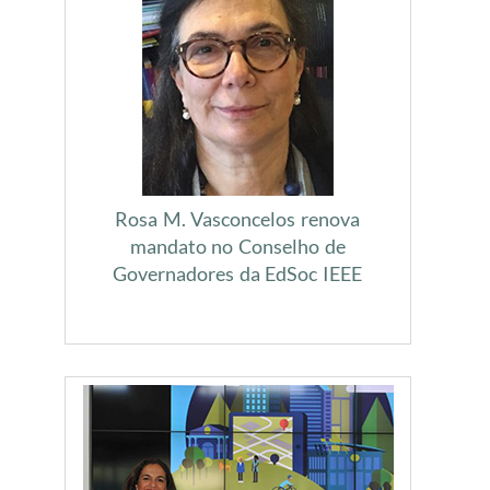
Rosa M. Vasconcelos renova
mandato no Conselho de
Governadores da EdSoc IEEE