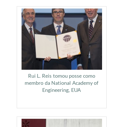
Rui L. Reis tomou posse como
membro da National Academy of
Engineering, EUA