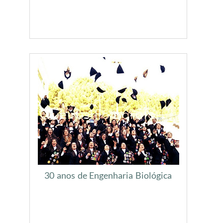
30 anos de Engenharia Biológica