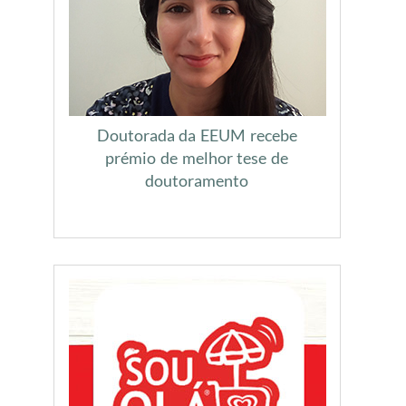
Doutorada da EEUM recebe
prémio de melhor tese de
doutoramento