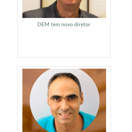
DEM tem novo diretor