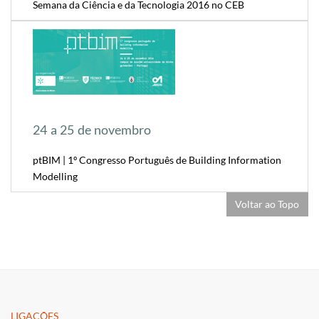
Semana da Ciência e da Tecnologia 2016 no CEB
24 a 25 de novembro
ptBIM | 1º Congresso Português de Building Information
Modelling
Voltar ao Topo
LIGAÇÕES​