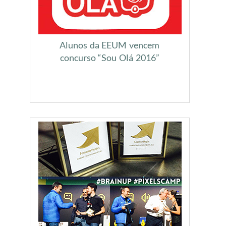
Alunos da EEUM vencem
concurso “Sou Olá 2016”