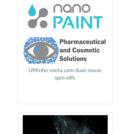
UMinho conta com duas novas
spin-offs