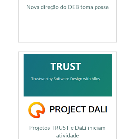
Nova direção do DEB toma posse
Projetos TRUST e DaLí iniciam
atividade