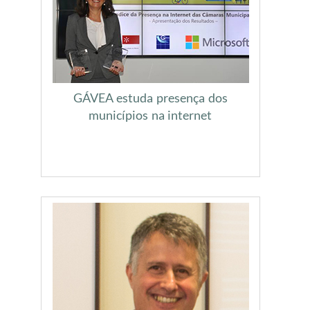
GÁVEA estuda presença dos
municípios na internet