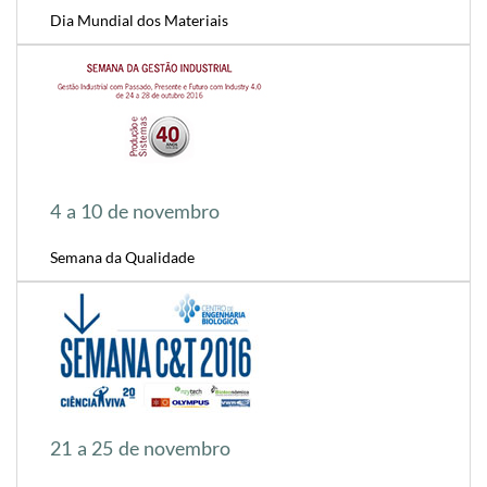
Dia Mundial dos Materiais
4 a 10 de novembro
Semana da Qualidade
21 a 25 de novembro